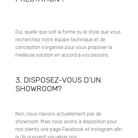
Oui, quelle que soit la forme ou le style que vous
recherchez notre équipe technique et de
conception s’organise pour vous proposer la
meilleure solution en accord à vos besoins.
3. DISPOSEZ-VOUS D’UN
SHOWROOM?
Non, nous n’avons actuellement pas de
showroom.
Mais nous avons à disposition pour
nos clients une page Facebook et Instagram afin
qu’ils puissent visualiser nos