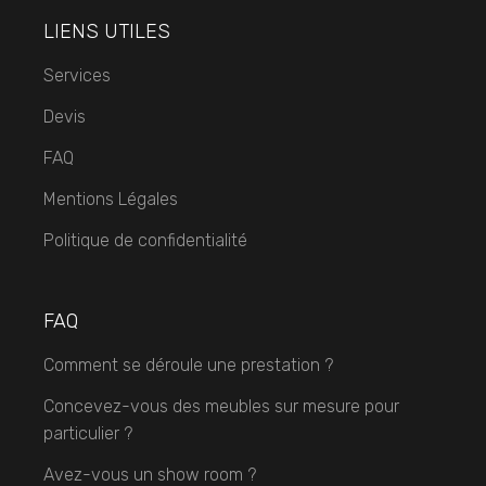
LIENS UTILES
Services
Devis
FAQ
Mentions Légales
Politique de confidentialité
FAQ
Comment se déroule une prestation ?
Concevez-vous des meubles sur mesure pour
particulier ?
Avez-vous un show room ?