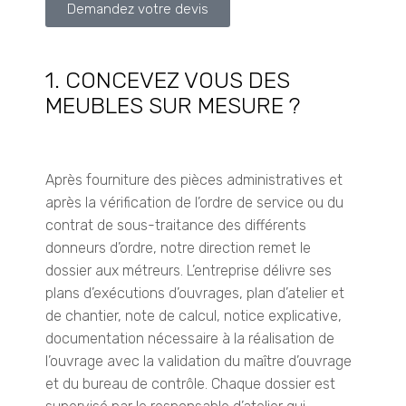
Demandez votre devis
1. CONCEVEZ VOUS DES
MEUBLES SUR MESURE ?
Après fourniture des pièces administratives et
après la vérification de l’ordre de service ou du
contrat de sous-traitance des différents
donneurs d’ordre, notre direction remet le
dossier aux métreurs.
L’entreprise délivre ses
plans d’exécutions d’ouvrages, plan d’atelier et
de chantier, note de calcul, notice explicative,
documentation nécessaire à la réalisation de
l’ouvrage avec la validation du maître d’ouvrage
et du bureau de contrôle.
Chaque dossier est