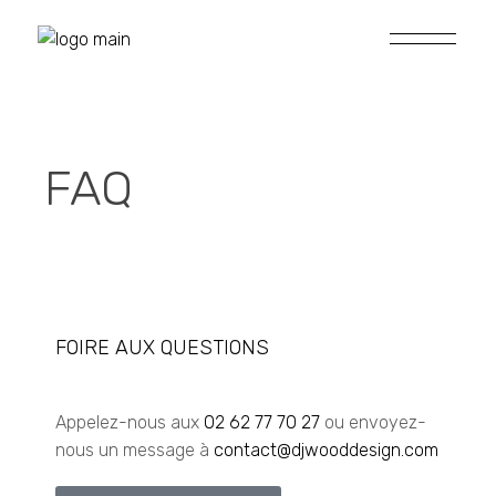
FAQ
FOIRE AUX QUESTIONS
Appelez-nous aux
02 62 77 70 27
ou envoyez-
nous un message à
contact@djwooddesign.com