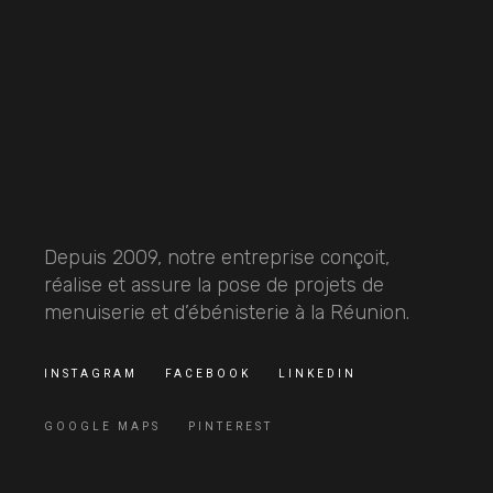
Depuis 2009, notre entreprise conçoit,
réalise et assure la pose de projets de
menuiserie et d’ébénisterie à la Réunion.
INSTAGRAM
FACEBOOK
LINKEDIN
GOOGLE MAPS
PINTEREST