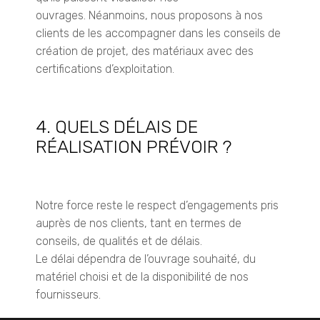
ouvrages.
Néanmoins, nous proposons à nos
clients de les accompagner dans les conseils de
création de projet, des matériaux avec des
certifications d’exploitation.
4. QUELS DÉLAIS DE
RÉALISATION PRÉVOIR ?
Notre force reste le respect d’engagements pris
auprès de nos clients, tant en termes de
conseils, de qualités et de délais.
Le délai dépendra de l’ouvrage souhaité, du
matériel choisi et de la disponibilité de nos
fournisseurs.