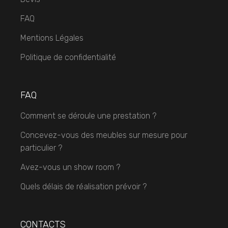
FAQ
Mentions Légales
Politique de confidentialité
FAQ
Comment se déroule une prestation ?
Concevez-vous des meubles sur mesure pour
particulier ?
Avez-vous un show room ?
Quels délais de réalisation prévoir ?
CONTACTS