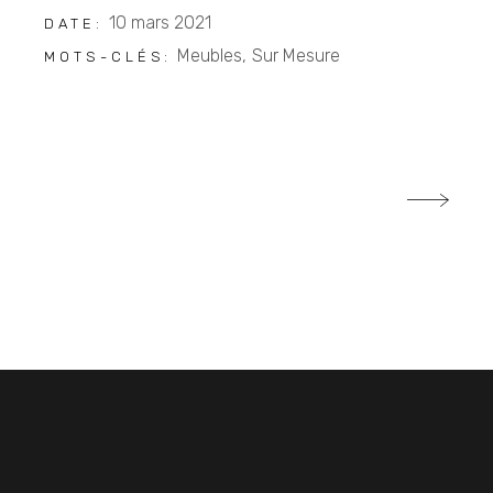
10 mars 2021
DATE:
Meubles
Sur Mesure
MOTS-CLÉS: