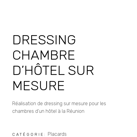
DRESSING
CHAMBRE
D’HÔTEL SUR
MESURE
Réalisation de dressing sur mesure pour les
chambres d’un hôtel à la Réunion
Placards
CATÉGORIE: