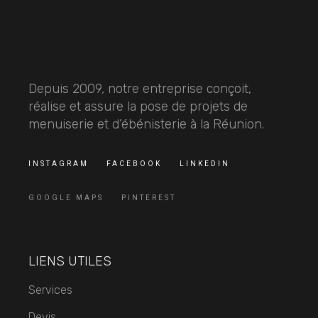
Depuis 2009, notre entreprise conçoit,
réalise et assure la pose de projets de
menuiserie et d’ébénisterie à la Réunion.
INSTAGRAM
FACEBOOK
LINKEDIN
GOOGLE MAPS
PINTEREST
LIENS UTILES
Services
Devis