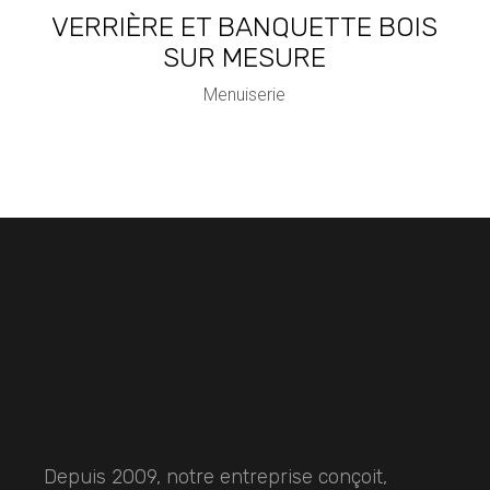
VERRIÈRE ET BANQUETTE BOIS
SUR MESURE
Menuiserie
Depuis 2009, notre entreprise conçoit,