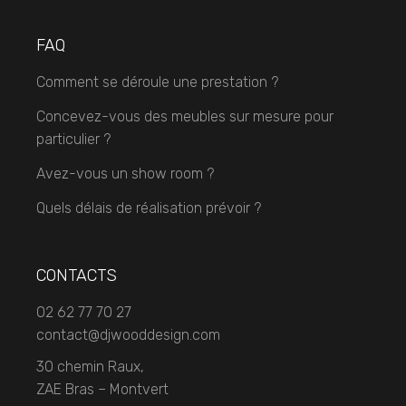
FAQ
Comment se déroule une prestation ?
Concevez-vous des meubles sur mesure pour
particulier ?
Avez-vous un show room ?
Quels délais de réalisation prévoir ?
CONTACTS
02 62 77 70 27
contact@djwooddesign.com
30 chemin Raux,
ZAE Bras – Montvert