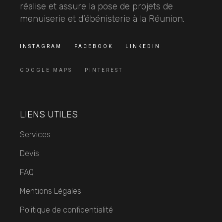
réalise et assure la pose de projets de
menuiserie et d’ébénisterie à la Réunion.
INSTAGRAM
FACEBOOK
LINKEDIN
GOOGLE MAPS
PINTEREST
LIENS UTILES
Services
Devis
FAQ
Mentions Légales
Politique de confidentialité